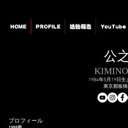
HOME
PROFILE
活動報告
YouTube
公
KIMIN
1984年5月19日
東京都板橋
プロフィール
1988年